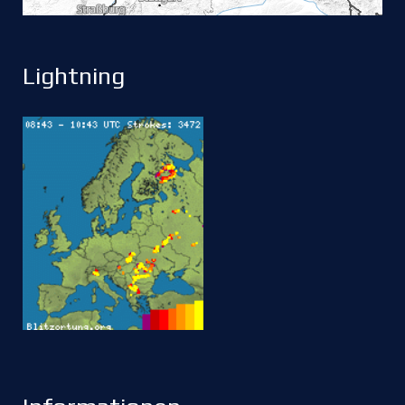
Lightning