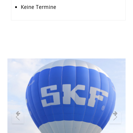
Keine Termine