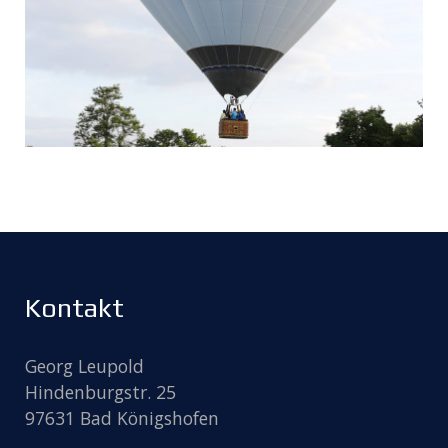
Kontakt
Georg Leupold
Hindenburgstr. 25
97631 Bad Königshofen