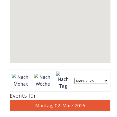
Events für
Montag, 02. März 2026