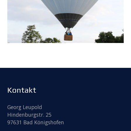
Kontakt
Georg Leupold
Hindenburgstr. 25
97631 Bad Königshofen