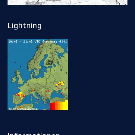
Lightning