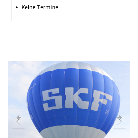
Keine Termine