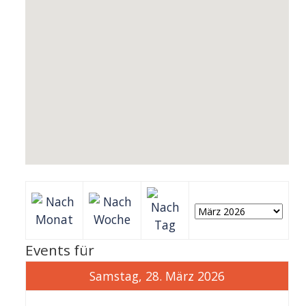
Events für
Samstag, 28. März 2026